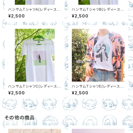
ハンサムTシャツA(レディースM
ハンサムTシャツB(レディースM
のみ)
のみ)
¥2,500
¥2,500
ハンサムTシャツC(レディースM
ハンサムTシャツE(レディースL
のみ)
のみ)
¥2,500
¥2,500
その他の商品