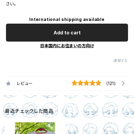
さい。
International shipping available
Add to cart
日本国内にお住まいの方向け
通報する
レビュー
(121)
最近チェックした商品